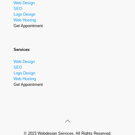
Web Design
SEO
Logo Design
Web Hosting
Get Appointment
Services
Web Design
SEO
Logo Design
Web Hosting
Get Appointment
© 2023 Webdesign Services. All Rights Reserved.