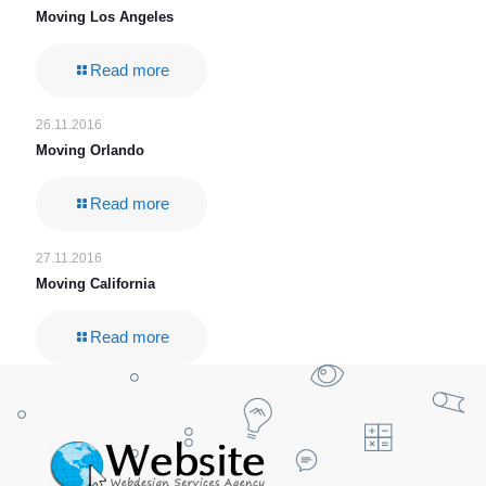
Moving Los Angeles
Read more
26.11.2016
Moving Orlando
Read more
27.11.2016
Moving California
Read more