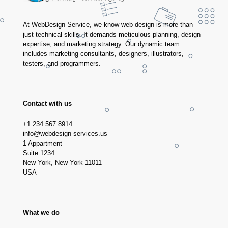
At WebDesign Service, we know web design is more than
just technical skills. It demands meticulous planning, design
expertise, and marketing strategy. Our dynamic team
includes marketing consultants, designers, illustrators,
testers, and programmers.
Contact with us
+1 234 567 8914
info@webdesign-services.us
1 Appartment
Suite 1234
New York, New York 11011
USA
What we do